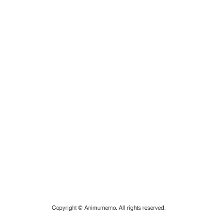
Copyright © Animumemo. All rights reserved.