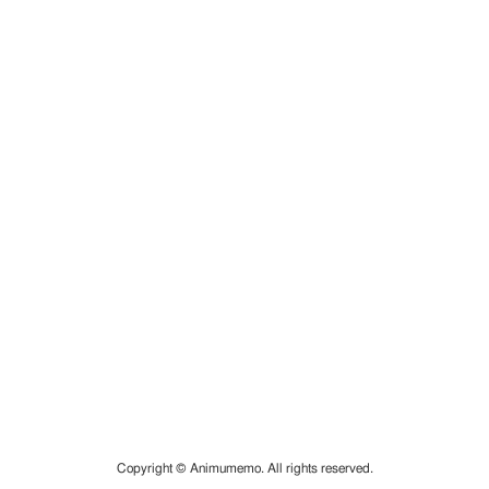
Copyright © Animumemo. All rights reserved.