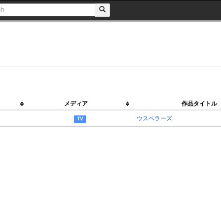
メディア
作品タイトル
ウスペラーズ