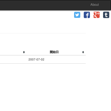
About
開始日
2007-07-02