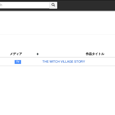
メディア
作品タイトル
THE WITCH VILLAGE STORY