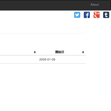
About
開始日
2005-01-09