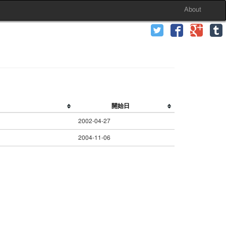
About
開始日
2002-04-27
2004-11-06