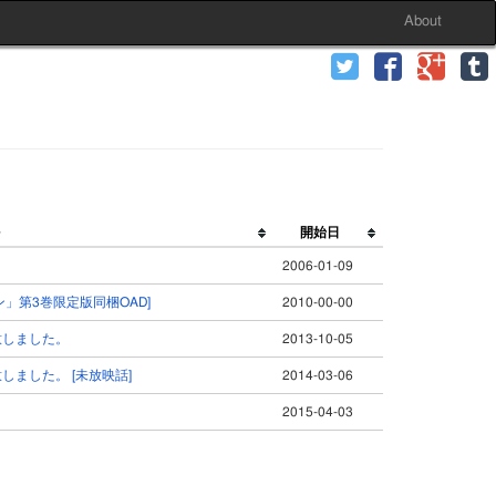
About
開始日
2006-01-09
サン」第3巻限定版同梱OAD]
2010-00-00
意しました。
2013-10-05
しました。 [未放映話]
2014-03-06
2015-04-03