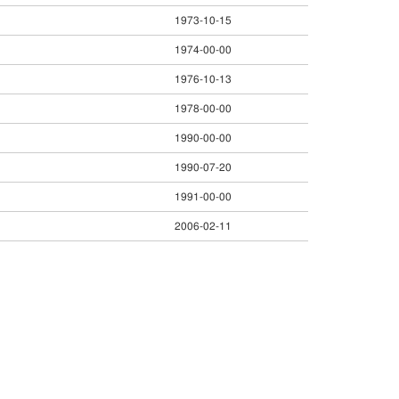
1973-10-15
1974-00-00
1976-10-13
1978-00-00
1990-00-00
1990-07-20
1991-00-00
2006-02-11