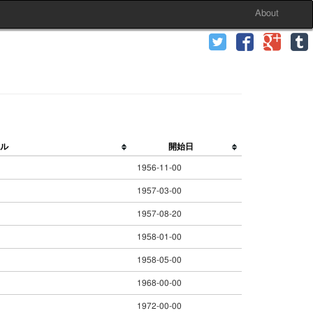
About
ル
開始日
1956-11-00
1957-03-00
1957-08-20
1958-01-00
1958-05-00
1968-00-00
1972-00-00