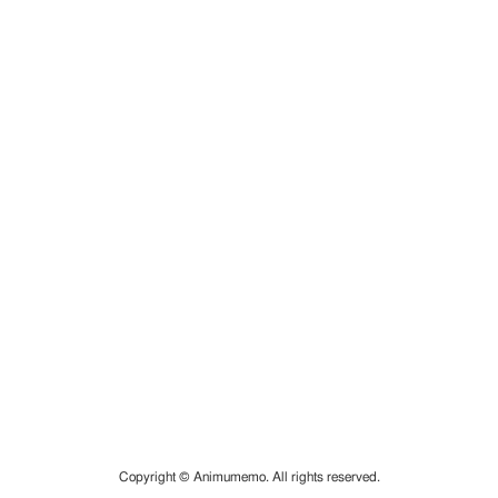
Copyright © Animumemo. All rights reserved.