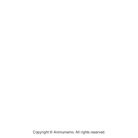
Copyright © Animumemo. All rights reserved.