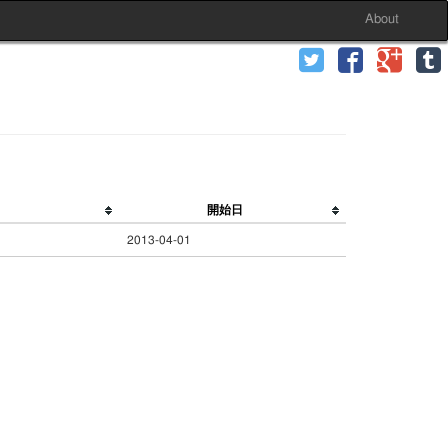
About
開始日
2013-04-01