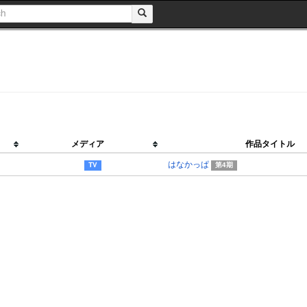
メディア
作品タイトル
はなかっぱ
第4期