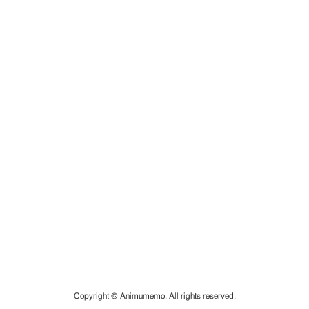
Copyright © Animumemo. All rights reserved.