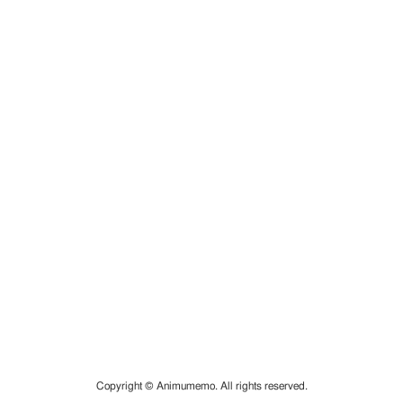
Copyright © Animumemo. All rights reserved.