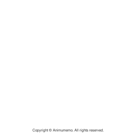
Copyright © Animumemo. All rights reserved.