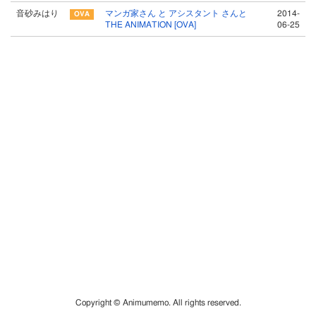
音砂みはり
マンガ家さん と アシスタント さんと
2014-
THE ANIMATION [OVA]
06-25
Copyright © Animumemo. All rights reserved.