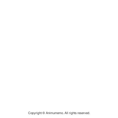
Copyright © Animumemo. All rights reserved.