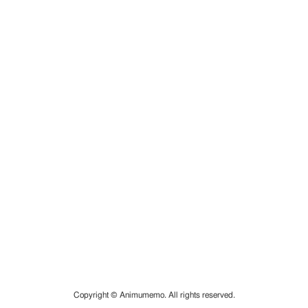
Copyright © Animumemo. All rights reserved.