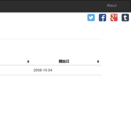
About
開始日
2008-10-04