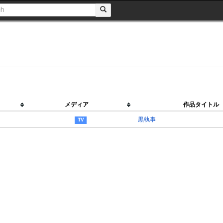
メディア
作品タイトル
黒執事