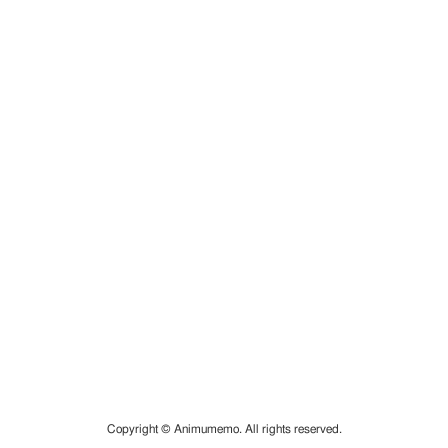
Copyright © Animumemo. All rights reserved.