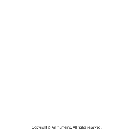
Copyright © Animumemo. All rights reserved.