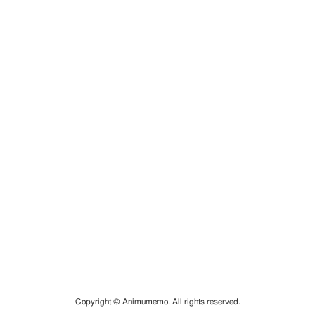
Copyright © Animumemo. All rights reserved.