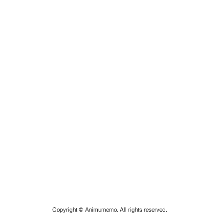
Copyright © Animumemo. All rights reserved.