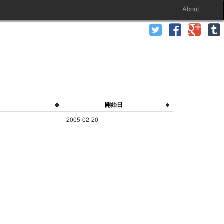
About
開始日
2005-02-20