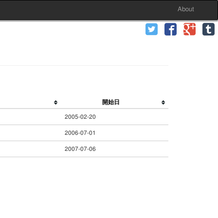
About
開始日
2005-02-20
2006-07-01
2007-07-06