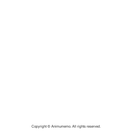
Copyright © Animumemo. All rights reserved.