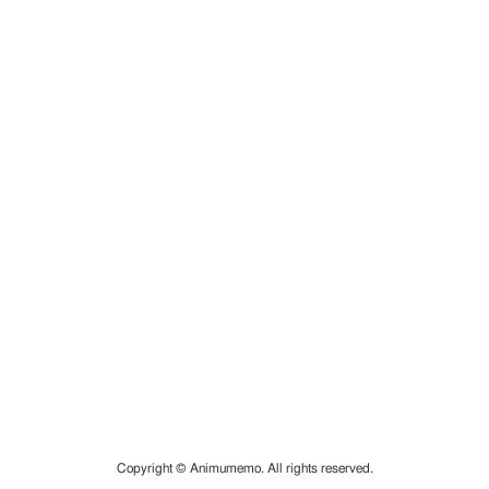
Copyright © Animumemo. All rights reserved.