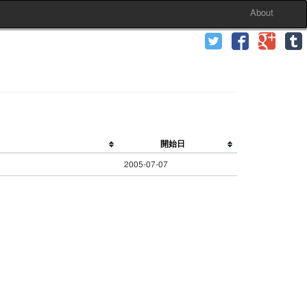
About
開始日
2005-07-07