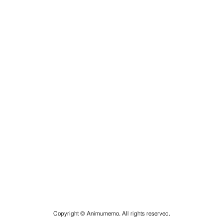
Copyright © Animumemo. All rights reserved.