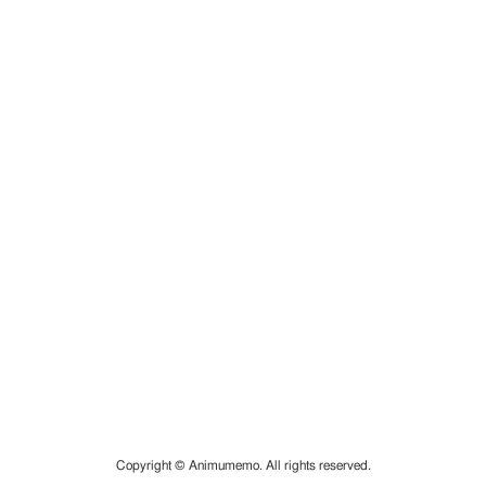
Copyright © Animumemo. All rights reserved.