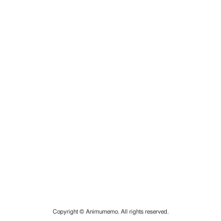
Copyright © Animumemo. All rights reserved.