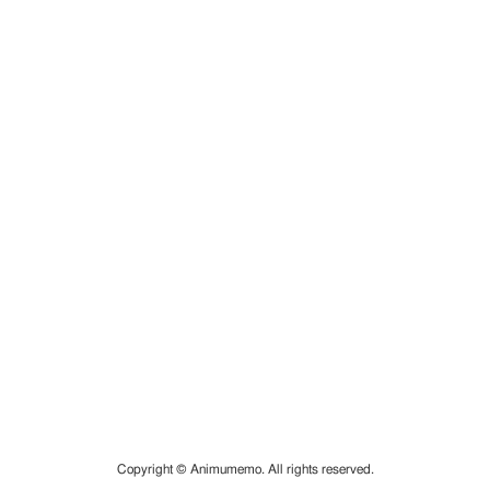
Copyright © Animumemo. All rights reserved.