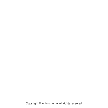
Copyright © Animumemo. All rights reserved.