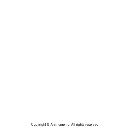
Copyright © Animumemo. All rights reserved.