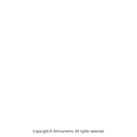
Copyright © Animumemo. All rights reserved.