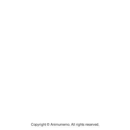
Copyright © Animumemo. All rights reserved.