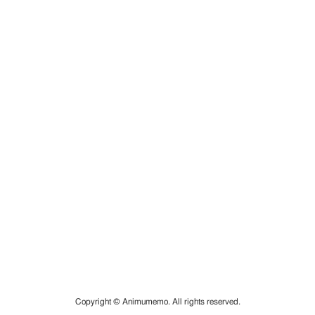
Copyright © Animumemo. All rights reserved.