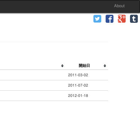
About
開始日
2011-03-02
2011-07-02
2012-01-18