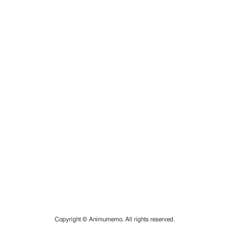
Copyright © Animumemo. All rights reserved.