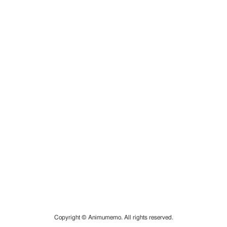
Copyright © Animumemo. All rights reserved.