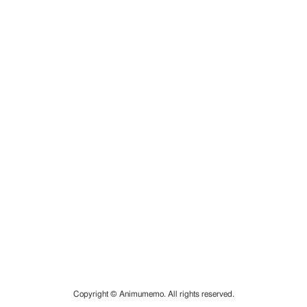
Copyright © Animumemo. All rights reserved.