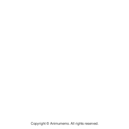
Copyright © Animumemo. All rights reserved.