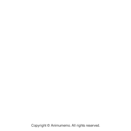
Copyright © Animumemo. All rights reserved.