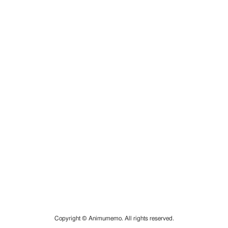
Copyright © Animumemo. All rights reserved.