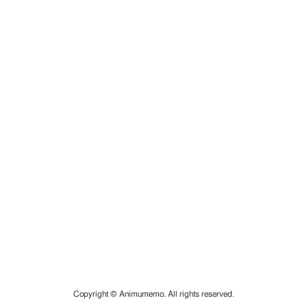
Copyright © Animumemo. All rights reserved.