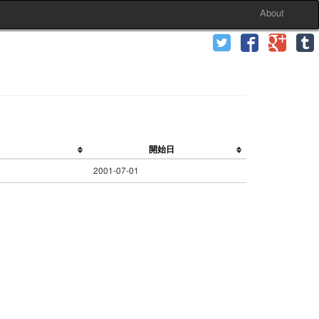
About
開始日
2001-07-01