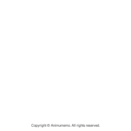
Copyright © Animumemo. All rights reserved.