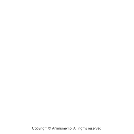
Copyright © Animumemo. All rights reserved.