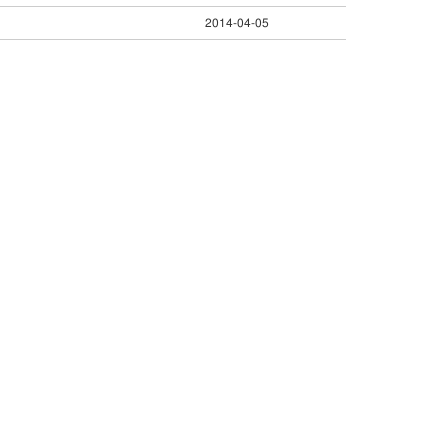
2014-04-05