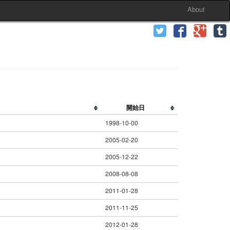
About
開始日
1998-10-00
2005-02-20
2005-12-22
2008-08-08
2011-01-28
2011-11-25
2012-01-28