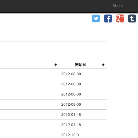
About
開始日
2012-08-00
2012-08-00
2012-08-00
2012-08-00
2012-01-18
2012-04-18
2012-12-01