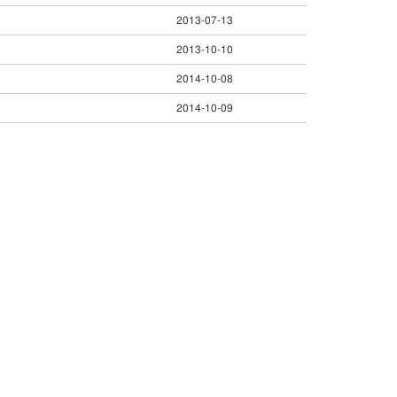
2013-07-13
2013-10-10
2014-10-08
2014-10-09