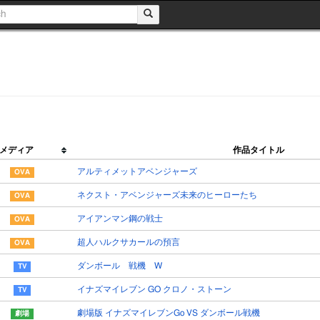
メディア
作品タイトル
アルティメットアベンジャーズ
ネクスト・アベンジャーズ未来のヒーローたち
アイアンマン鋼の戦士
超人ハルクサカールの預言
ダンボール 戦機 W
イナズマイレブン GO クロノ・ストーン
劇場版 イナズマイレブンGo VS ダンボール戦機