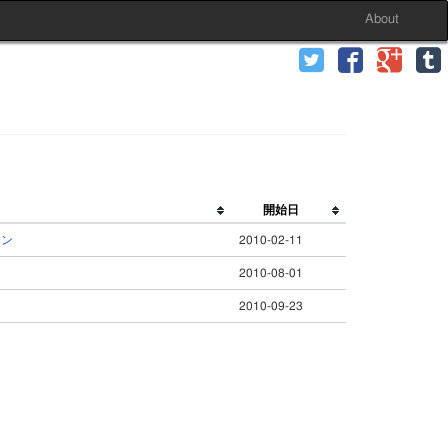
About
開始日
モン
2010-02-11
2010-08-01
2010-09-23