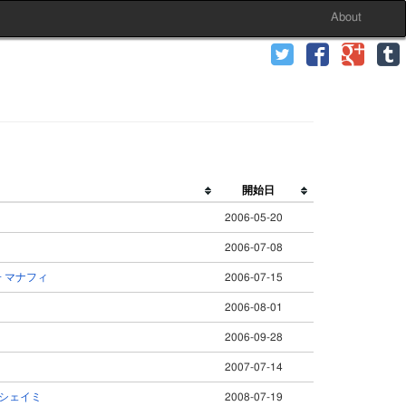
About
開始日
2006-05-20
2006-07-08
 マナフィ
2006-07-15
2006-08-01
2006-09-28
2007-07-14
 シェイミ
2008-07-19