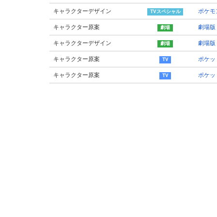
キャラクターデザイン
ポケモ
キャラクター原案
劇場版
キャラクターデザイン
劇場版
キャラクター原案
ポケッ
キャラクター原案
ポケッ