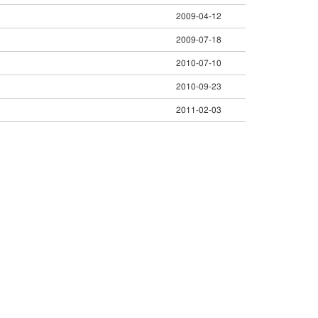
2009-04-12
2009-07-18
2010-07-10
2010-09-23
2011-02-03